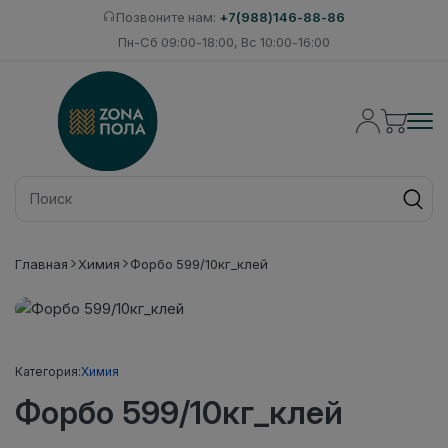
Позвоните нам:
+7(988)146-88-86
Пн-Сб 09:00-18:00, Вс 10:00-16:00
Главная
Химия
Форбо 599/10кг_клей
Категория:
Химия
Форбо 599/10кг_клей