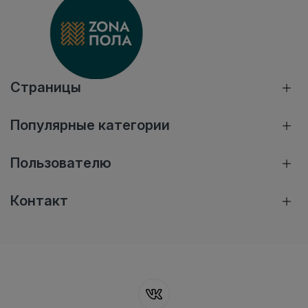
Страницы
Популярные категории
Пользователю
Контакт