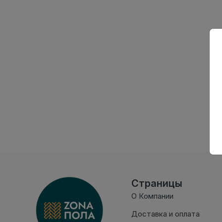
Страницы
О Компании
Доставка и оплата