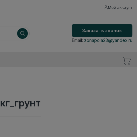
Мой аккаунт
Заказать звонок
Email:
zonapola23@yandex.ru
кг_грунт