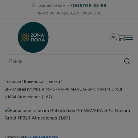
Позвоните нам:
+7(988)146-88-86
Пн-Сб 09:00-18:00, Вс 10:00-16:00
Главная
Виниловая плитка
Виниловая плитка 914x457мм PRIMAVERA SPC Novara Grout
N1824 Atracciones (1,67)
Категория:
Виниловая плитка