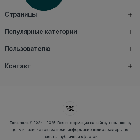
Страницы
Популярные категории
Пользователю
Контакт
Zona пола
© 2024 - 2025. Вся информация на сайте, в том числе,
цены и наличие товара носит информационный характер и не
является публичной офертой.