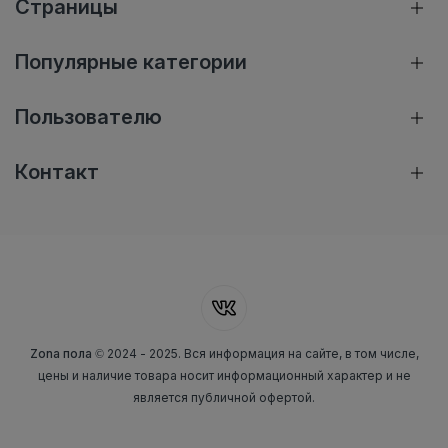
Страницы
Популярные категории
Пользователю
Контакт
Zona пола
© 2024 - 2025. Вся информация на сайте, в том числе,
цены и наличие товара носит информационный характер и не
является публичной офертой.