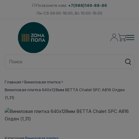
Позвоните нам:
+7(988)146-88-86
Пн-Сб 09:00-18:00, Вс 10:00-16:00
Главная
Виниловая плитка
Виниловая плитка 640x128мм BETTA Chalet SPC A816 Олден
(1,31)
Категория:
Виниловая плитка