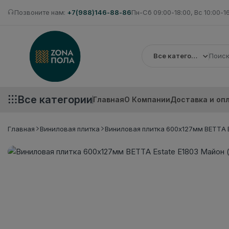
Позвоните нам:
+7(988)146-88-86
Пн-Сб 09:00-18:00, Вс 10:00-1
Все категории
Все категории
Главная
О Компании
Доставка и оп
Главная
Виниловая плитка
Виниловая плитка 600x127мм BETTA Es