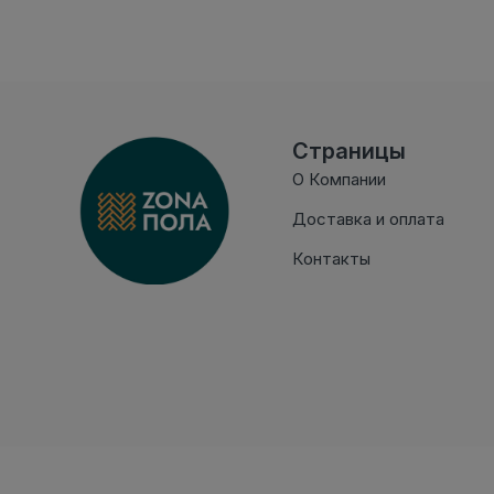
Страницы
О Компании
Доставка и оплата
Контакты