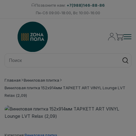
Позвоните нам:
+7(988)146-88-86
Пн-Сб 09:00-18:00, Вс 10:00-16:00
Главная
Виниловая плитка
Виниловая плитка 152x914мм ТАРКЕТТ ART VINYL Lounge LVT
Relax (2,09)
Категория:
Виниловая плитка