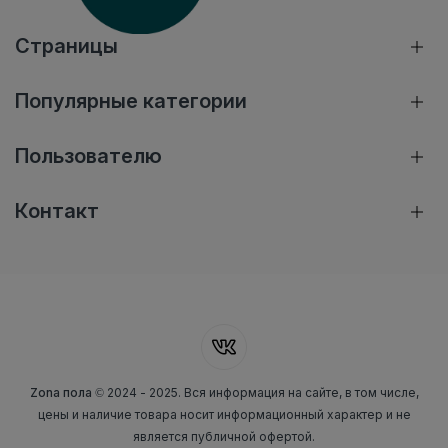
Страницы
Популярные категории
Пользователю
Контакт
Zona пола
© 2024 - 2025. Вся информация на сайте, в том числе,
цены и наличие товара носит информационный характер и не
является публичной офертой.