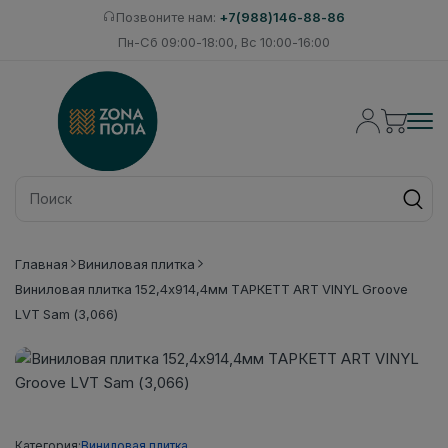
Позвоните нам:
+7(988)146-88-86
Пн-Сб 09:00-18:00, Вс 10:00-16:00
Главная
Виниловая плитка
Виниловая плитка 152,4x914,4мм ТАРКЕТТ ART VINYL Groove
LVT Sam (3,066)
Категория:
Виниловая плитка