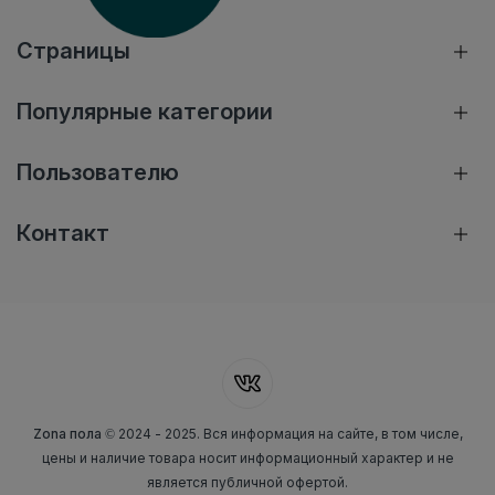
Страницы
Популярные категории
Пользователю
Контакт
Zona пола
© 2024 - 2025. Вся информация на сайте, в том числе,
цены и наличие товара носит информационный характер и не
является публичной офертой.