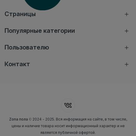
Страницы
Популярные категории
Пользователю
Контакт
Zona пола
© 2024 - 2025. Вся информация на сайте, в том числе,
цены и наличие товара носит информационный характер и не
является публичной офертой.