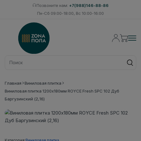
Позвоните нам:
+7(988)146-88-86
Пн-Сб 09:00-18:00, Вс 10:00-16:00
Главная
Виниловая плитка
Виниловая плитка 1200x180мм ROYCE Fresh SPC 102 Дуб
Баргузинский (2,16)
Категория:
Виниловая плитка