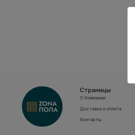
Страницы
О Компании
Доставка и оплата
Контакты