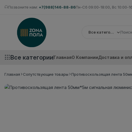
Позвоните нам:
+7(988)146-88-86
Пн-Сб 09:00-18:00, Вс 10:00-1
Все категории
Все категории
Главная
О Компании
Доставка и оп
Главная
Сопутствующие товары
Противоскользящая лента 50м