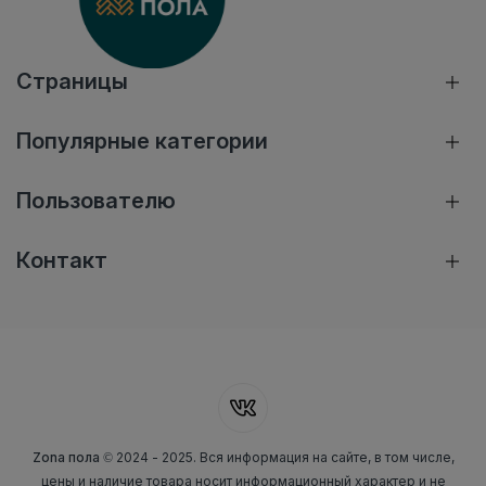
Страницы
Популярные категории
Пользователю
Контакт
Zona пола
© 2024 - 2025. Вся информация на сайте, в том числе,
цены и наличие товара носит информационный характер и не