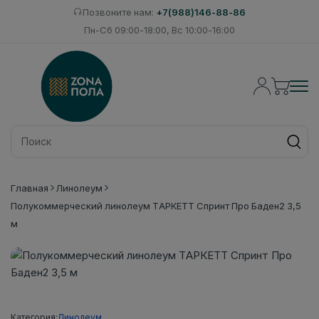
Позвоните нам:
+7(988)146-88-86
Пн-Сб 09:00-18:00, Вс 10:00-16:00
Главная
Линолеум
Полукоммерческий линолеум ТАРКЕТТ Спринт Про Баден2 3,5
м
Категория:
Линолеум