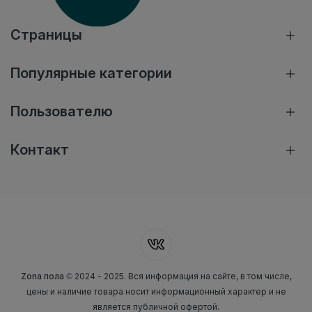
Страницы
Популярные категории
Пользователю
Контакт
Zona пола
© 2024 - 2025. Вся информация на сайте, в том числе,
цены и наличие товара носит информационный характер и не
является публичной офертой.