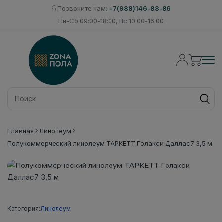
Позвоните нам:
+7(988)146-88-86
Пн-Сб 09:00-18:00, Вс 10:00-16:00
Главная
Линолеум
Полукоммерческий линолеум ТАРКЕТТ Гэлакси Даллас7 3,5 м
Категория:
Линолеум