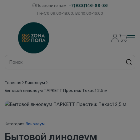
Позвоните нам:
+7(988)146-88-86
Пн-Сб 09:00-18:00, Вс 10:00-16:00
Главная
Линолеум
Бытовой линолеум ТАРКЕТТ Престиж Техас1 2,5 м
Категория:
Линолеум
Бытовой линолеум