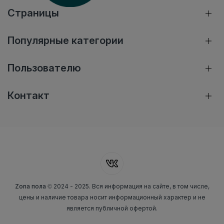
Страницы
Популярные категории
Пользователю
Контакт
Zona пола
© 2024 - 2025. Вся информация на сайте, в том числе,
цены и наличие товара носит информационный характер и не
является публичной офертой.