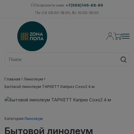
Позвоните нам:
+7(988)146-88-86
Пн-Сб 09:00-18:00, Вс 10:00-16:00
Главная
Линолеум
Бытовой линолеум ТАРКЕТТ Каприз Сохо2 4 м
Категория:
Линолеум
Бытовой линолеум