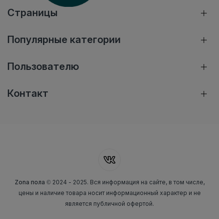
Страницы
Популярные категории
Пользователю
Контакт
Zona пола
© 2024 - 2025. Вся информация на сайте, в том числе,
цены и наличие товара носит информационный характер и не
является публичной офертой.