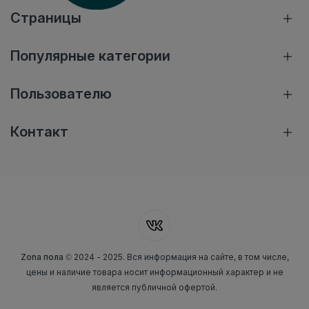
Страницы
Популярные категории
Пользователю
Контакт
Zona пола
© 2024 - 2025. Вся информация на сайте, в том числе,
цены и наличие товара носит информационный характер и не
является публичной офертой.