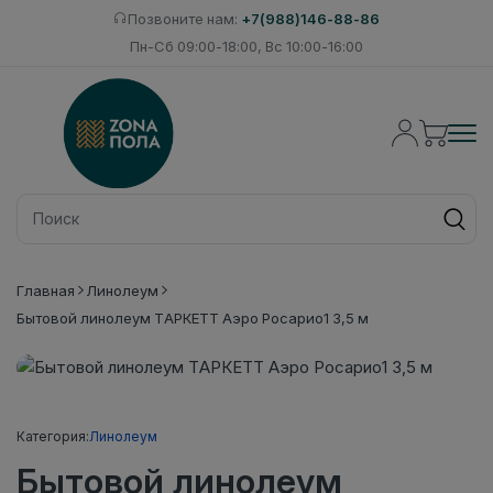
Позвоните нам:
+7(988)146-88-86
Пн-Сб 09:00-18:00, Вс 10:00-16:00
Главная
Линолеум
Бытовой линолеум ТАРКЕТТ Аэро Росарио1 3,5 м
Категория:
Линолеум
Бытовой линолеум