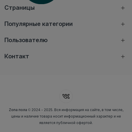
Страницы
Популярные категории
Пользователю
Контакт
Zona пола
© 2024 - 2025. Вся информация на сайте, в том числе,
цены и наличие товара носит информационный характер и не
является публичной офертой.