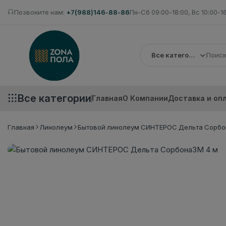
Позвоните нам:
+7(988)146-88-86
Пн-Сб 09:00-18:00, Вс 10:00-1
Все категории
Все категории
Главная
О Компании
Доставка и оп
Главная
Линолеум
Бытовой линолеум СИНТЕРОС Дельта Сорбо