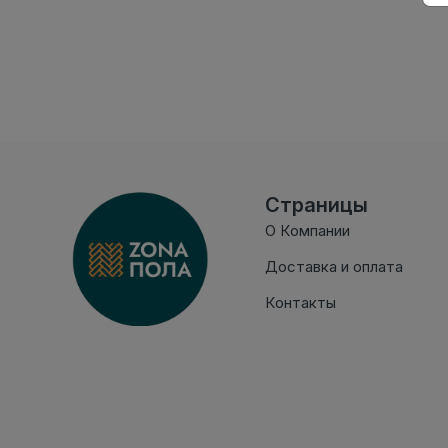
Страницы
О Компании
Доставка и оплата
Контакты