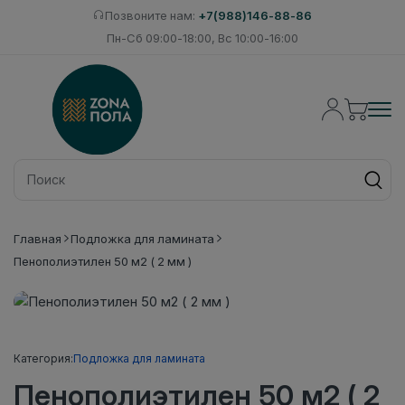
Позвоните нам:
+7(988)146-88-86
Пн-Сб 09:00-18:00, Вс 10:00-16:00
Главная
Подложка для ламината
Пенополиэтилен 50 м2 ( 2 мм )
Категория:
Подложка для ламината
Пенополиэтилен 50 м2 ( 2