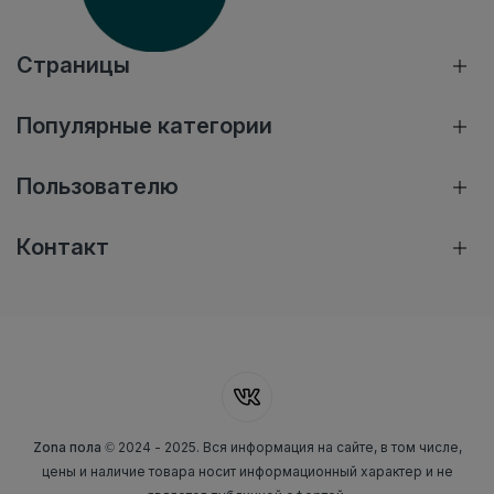
Страницы
Популярные категории
Пользователю
Контакт
Zona пола
© 2024 - 2025. Вся информация на сайте, в том числе,
цены и наличие товара носит информационный характер и не