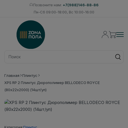
Позвоните нам:
+7(988)146-88-86
Пн-Сб 09:00-18:00, Вс 10:00-16:00
Главная
Плинтус
XPS RP 2 Плинтус Дюрополимер BELLODECO ROYCE
(80х22х2000) (14шт/уп)
Категория:
Плинтус