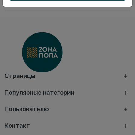
в момент приобретения товара.
Страницы
Популярные категории
Пользователю
Контакт