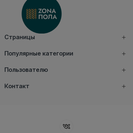
Страницы
Популярные категории
Пользователю
Контакт