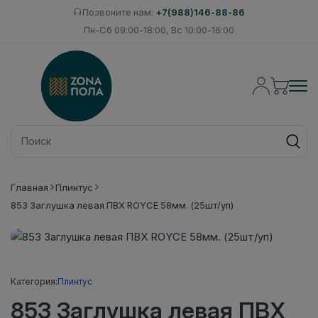
Позвоните нам:
+7(988)146-88-86
Пн-Сб 09:00-18:00, Вс 10:00-16:00
Главная
Плинтус
853 Заглушка левая ПВХ ROYCE 58мм. (25шт/уп)
Категория:
Плинтус
853 Заглушка левая ПВХ