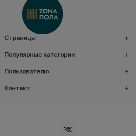
Страницы
Популярные категории
Пользователю
Контакт