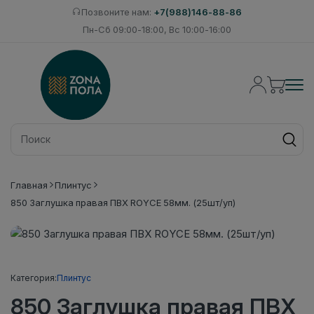
Позвоните нам:
+7(988)146-88-86
Пн-Сб 09:00-18:00, Вс 10:00-16:00
Главная
Плинтус
850 Заглушка правая ПВХ ROYCE 58мм. (25шт/уп)
Категория:
Плинтус
850 Заглушка правая ПВХ