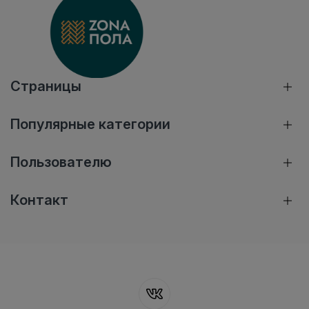
Страницы
Популярные категории
Пользователю
Контакт