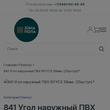
Позвоните нам:
+7(988)146-88-86
Пн-Сб 09:00-18:00, Вс 10:00-16:00
Главная
Плинтус
841 Угол наружный ПВХ ROYCE 58мм. (25шт/уп)*
Категория:
Плинтус
841 Угол наружный ПВХ