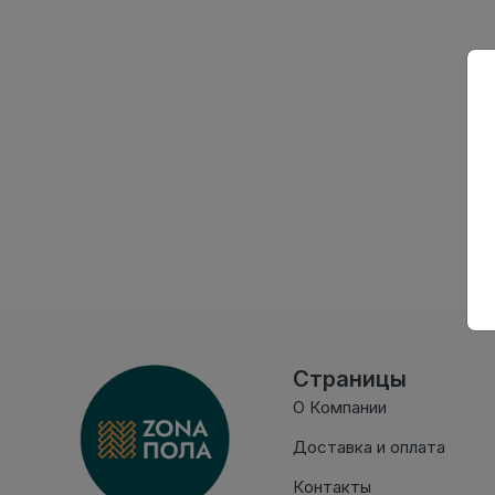
Страницы
О Компании
Доставка и оплата
Контакты