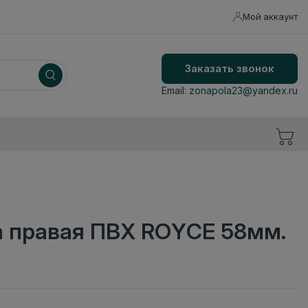
Мой аккаунт
Заказать звонок
Email:
zonapola23@yandex.ru
а правая ПВХ ROYCE 58мм.