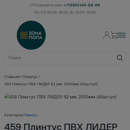
Позвоните нам:
+7(988)146-88-86
Пн-Сб 09:00-18:00, Вс 10:00-16:00
Главная
Плинтус
459 Плинтус ПВХ ЛИДЕР 62 мм. 2500мм (40шт/уп)
Категория:
Плинтус
459 Плинтус ПВХ ЛИДЕР