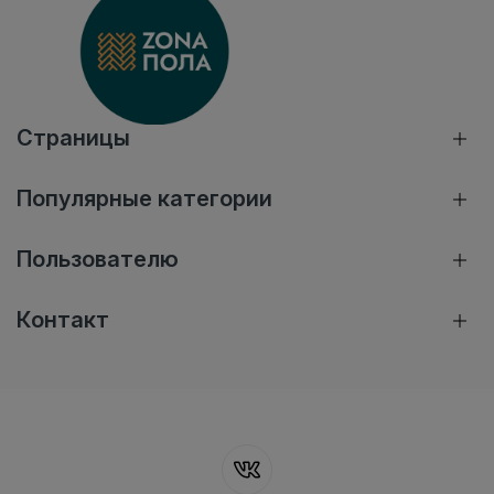
Страницы
Популярные категории
Пользователю
Контакт