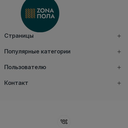
Страницы
Популярные категории
Пользователю
Контакт