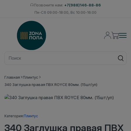
Позвоните нам:
+7(988)146-88-86
Пн-Сб 09:00-18:00, Вс 10:00-16:00
Главная
Плинтус
340 Заглушка правая ПВХ ROYCE 80мм. (15шт/уп)
Категория:
Плинтус
340 Заглушка правая ПВХ