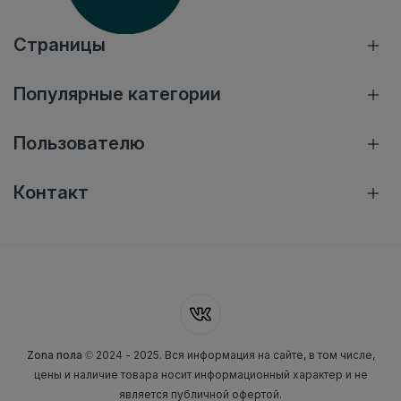
Страницы
Популярные категории
Пользователю
Контакт
Zona пола
© 2024 - 2025. Вся информация на сайте, в том числе,
цены и наличие товара носит информационный характер и не
является публичной офертой.