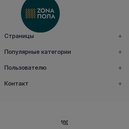
Страницы
Популярные категории
Пользователю
Контакт