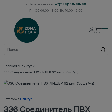
Позвоните нам:
+7(988)146-88-86
Пн-Сб 09:00-18:00, Вс 10:00-16:00
Главная
Плинтус
336 Соединитель ПВХ ЛИДЕР 62 мм. (50шт/уп)
Категория:
Плинтус
336 Соединитель ПВХ