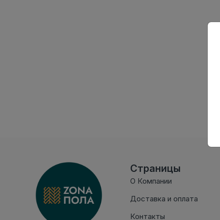
Страницы
О Компании
Доставка и оплата
Контакты