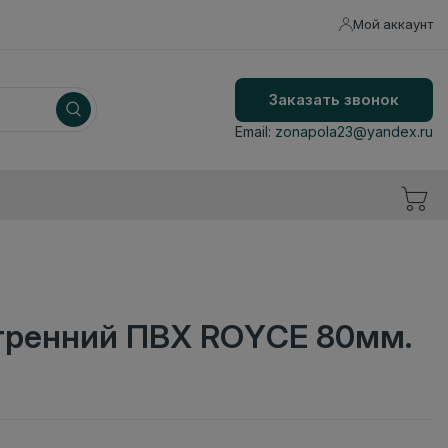
Мой аккаунт
Заказать звонок
Email:
zonapola23@yandex.ru
утренний ПВХ ROYCE 80мм.