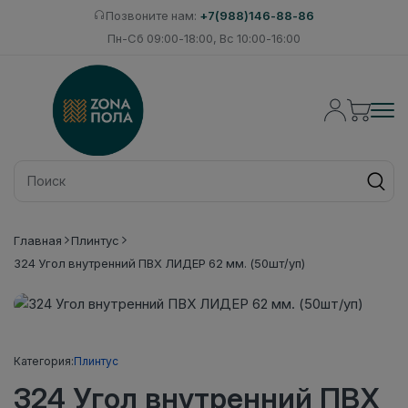
Позвоните нам:
+7(988)146-88-86
Пн-Сб 09:00-18:00, Вс 10:00-16:00
Главная
Плинтус
324 Угол внутренний ПВХ ЛИДЕР 62 мм. (50шт/уп)
Категория:
Плинтус
324 Угол внутренний ПВХ