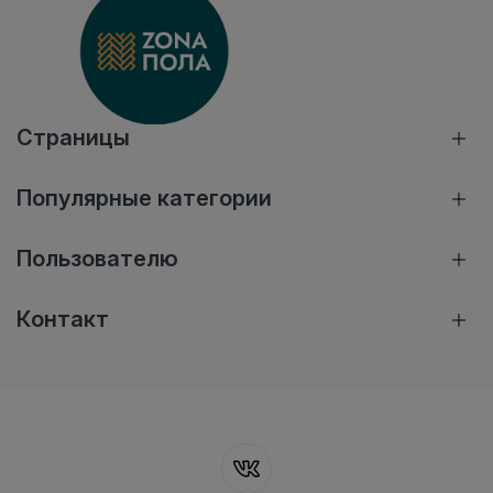
Страницы
Популярные категории
Пользователю
Контакт