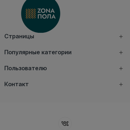
Страницы
Популярные категории
Пользователю
Контакт