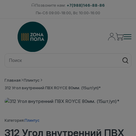
Позвоните нам:
+7(988)146-88-86
Пн-Сб 09:00-18:00, Вс 10:00-16:00
Главная
Плинтус
312 Угол внутренний ПВХ ROYCE 80мм. (15шт/уп)*
Категория:
Плинтус
312 Угол внутренний ПВХ