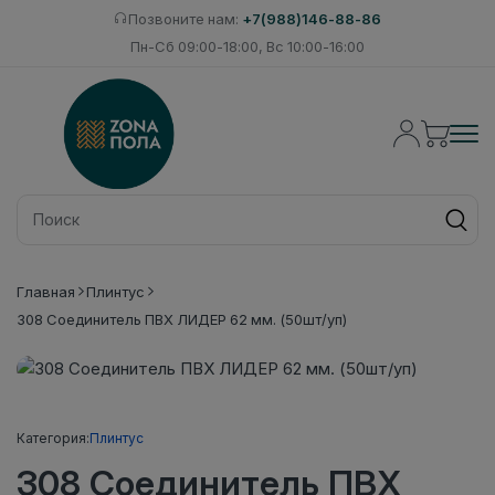
Позвоните нам:
+7(988)146-88-86
Пн-Сб 09:00-18:00, Вс 10:00-16:00
Главная
Плинтус
308 Соединитель ПВХ ЛИДЕР 62 мм. (50шт/уп)
Категория:
Плинтус
308 Соединитель ПВХ