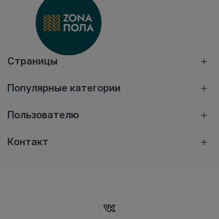
Страницы
Популярные категории
Пользователю
Контакт