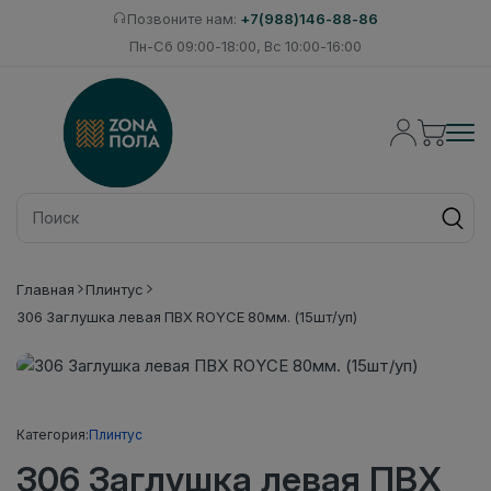
Позвоните нам:
+7(988)146-88-86
Пн-Сб 09:00-18:00, Вс 10:00-16:00
Главная
Плинтус
306 Заглушка левая ПВХ ROYCE 80мм. (15шт/уп)
Категория:
Плинтус
306 Заглушка левая ПВХ