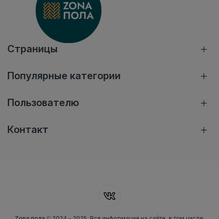
Страницы
Популярные категории
Пользователю
Контакт
Zona пола
© 2024 - 2025. Вся информация на сайте, в том числе,