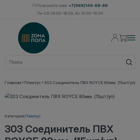
Позвоните нам:
+7(988)146-88-86
Пн-Сб 09:00-18:00, Вс 10:00-16:00
Главная
Плинтус
303 Соединитель ПВХ ROYCE 80мм. (15шт/уп)
Категория:
Плинтус
303 Соединитель ПВХ