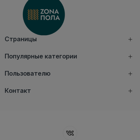
Страницы
Популярные категории
Пользователю
Контакт