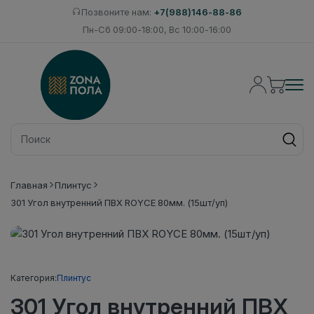
Позвоните нам:
+7(988)146-88-86
Пн-Сб 09:00-18:00, Вс 10:00-16:00
Главная
Плинтус
301 Угол внутренний ПВХ ROYCE 80мм. (15шт/уп)
Категория:
Плинтус
301 Угол внутренний ПВХ