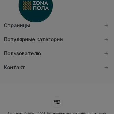
Страницы
Популярные категории
Пользователю
Контакт
Zona пола
© 2024 - 2025. Вся информация на сайте, в том числе,