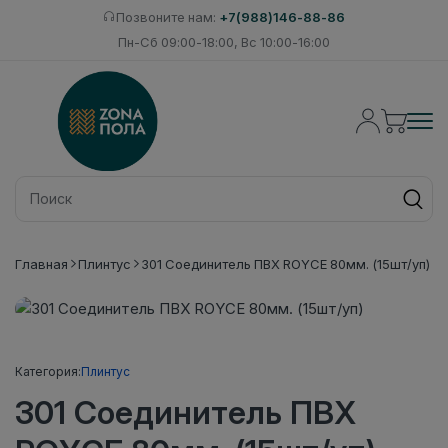
Позвоните нам:
+7(988)146-88-86
Пн-Сб 09:00-18:00, Вс 10:00-16:00
Главная
Плинтус
301 Соединитель ПВХ ROYCE 80мм. (15шт/уп)
Категория:
Плинтус
301 Соединитель ПВХ