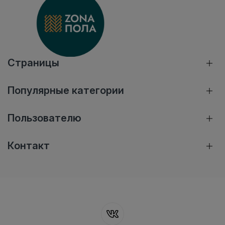
Страницы
Популярные категории
Пользователю
Контакт