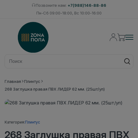
Позвоните нам:
+7(988)146-88-86
Пн-Сб 09:00-18:00, Вс 10:00-16:00
Главная
Плинтус
268 Заглушка правая ПВХ ЛИДЕР 62 мм. (25шт/уп)
Категория:
Плинтус
268 Заглушка правая ПВХ