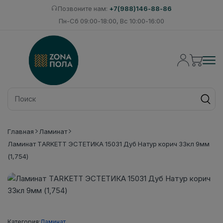
Позвоните нам:
+7(988)146-88-86
Пн-Сб 09:00-18:00, Вс 10:00-16:00
Главная
Ламинат
Ламинат TARKETT ЭСТЕТИКА 15031 Дуб Натур корич 33кл 9мм
(1,754)
Категория:
Ламинат