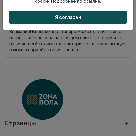
cookie. Подробнее по
ссылке.
Осталось
36 упак
Я согласен
Добавить в корзину
Внимание! Внешний вид товара может отличаться от
представленного на настоящем сайте. Проверяйте
наличие необходимых характеристик и комплектации
в момент приобретения товара.
Страницы