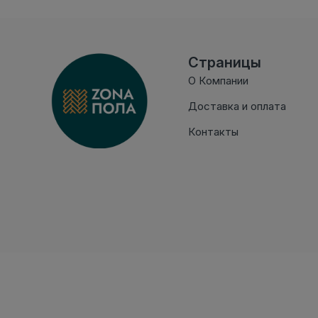
Страницы
О Компании
Доставка и оплата
Контакты