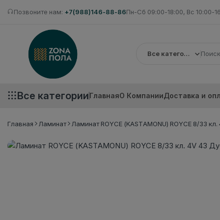
Позвоните нам:
+7(988)146-88-86
Пн-Сб 09:00-18:00, Вс 10:00-1
Все категории
Все категории
Главная
О Компании
Доставка и оп
Главная
Ламинат
Ламинат ROYCE (KASTAMONU) ROYCE 8/33 кл. 4