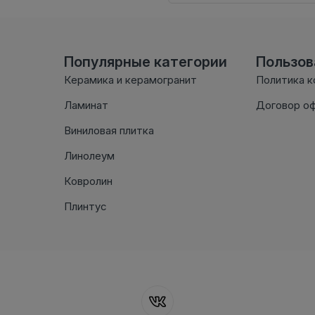
Популярные категории
Пользо
Керамика и керамогранит
Политика 
Ламинат
Договор о
Виниловая плитка
Линолеум
Ковролин
Плинтус