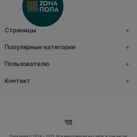
Страницы
Популярные категории
Пользователю
Контакт
Zona пола
© 2024 - 2025. Вся информация на сайте, в том числе,