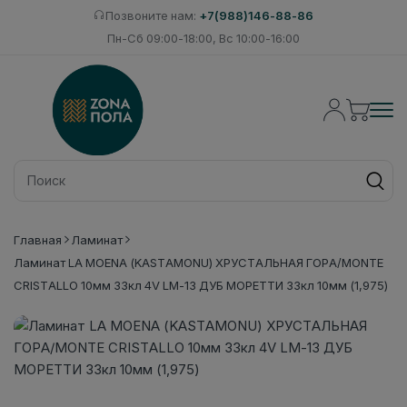
Позвоните нам:
+7(988)146-88-86
Пн-Сб 09:00-18:00, Вс 10:00-16:00
Главная
Ламинат
Ламинат LA MOENA (KASTAMONU) ХРУСТАЛЬНАЯ ГОРА/MONTE
CRISTALLO 10мм 33кл 4V LM-13 ДУБ МОРЕТТИ 33кл 10мм (1,975)