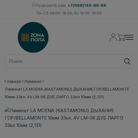
Позвоните нам:
+7(988)146-88-86
Пн-Сб 09:00-18:00, Вс 10:00-16:00
Главная
Ламинат
Ламинат LA MOENA (KASTAMONU) ДЫХАНИЕ ГОР/BELLAMONTE
10мм 33кл. 4V LM-06 ДУБ ЛАРГО 33кл 10мм (2,131)