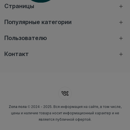
Страницы
Популярные категории
Пользователю
Контакт
Zona пола
© 2024 - 2025. Вся информация на сайте, в том числе,
цены и наличие товара носит информационный характер и не
является публичной офертой.