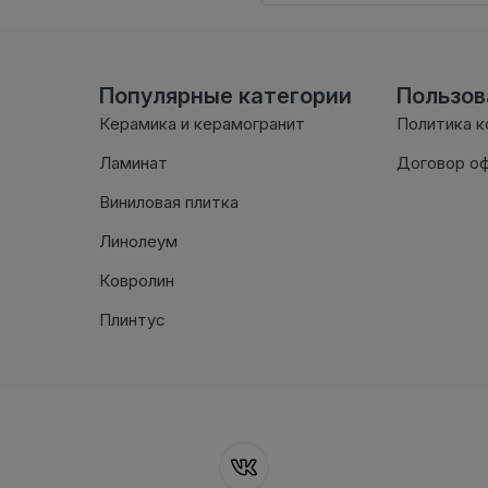
Популярные категории
Пользо
Керамика и керамогранит
Политика 
Ламинат
Договор о
Виниловая плитка
Линолеум
Ковролин
Плинтус