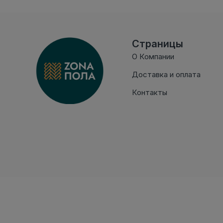
Страницы
О Компании
Доставка и оплата
Контакты