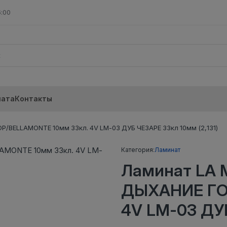
6:00
лата
Контакты
BELLAMONTE 10мм 33кл. 4V LM-03 ДУБ ЧЕЗАРЕ 33кл 10мм (2,131)
Категория:
Ламинат
Ламинат LA
ДЫХАНИЕ ГО
4V LM-03 ДУБ