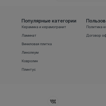
Популярные категории
Пользо
Керамика и керамогранит
Политика 
Ламинат
Договор о
Виниловая плитка
Линолеум
Ковролин
Плинтус