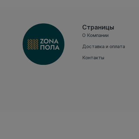
Страницы
О Компании
Доставка и оплата
Контакты