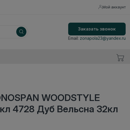
Мой аккаунт
Заказать звонок
Email:
zonapola23@yandex.ru
ONOSPAN WOODSTYLE
кл 4728 Дуб Вельсна 32кл