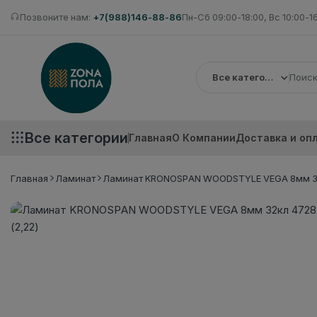
Позвоните нам:
+7(988)146-88-86
Пн-Сб 09:00-18:00, Вс 10:00-1
Все категории
Все категории
Главная
О Компании
Доставка и оп
Главная
Ламинат
Ламинат KRONOSPAN WOODSTYLE VEGA 8мм 32к