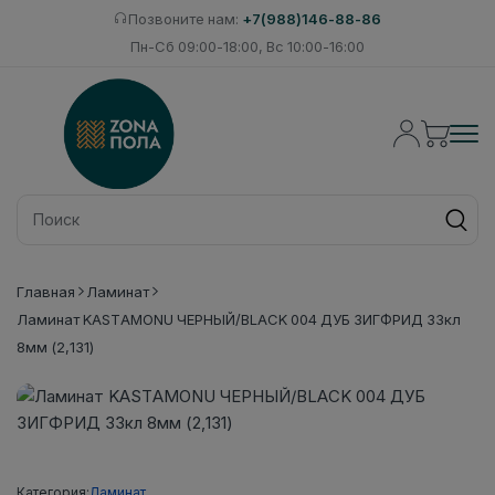
Позвоните нам:
+7(988)146-88-86
Пн-Сб 09:00-18:00, Вс 10:00-16:00
Главная
Ламинат
Ламинат KASTAMONU ЧЕРНЫЙ/BLACK 004 ДУБ ЗИГФРИД 33кл
8мм (2,131)
Категория:
Ламинат