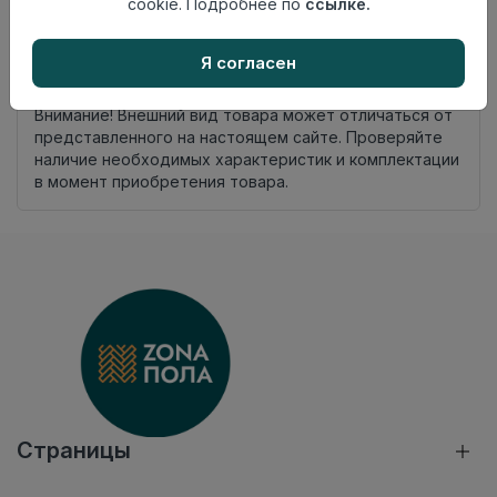
cookie. Подробнее по
ссылке.
Осталось
400 упак
Я согласен
Добавить в корзину
Внимание! Внешний вид товара может отличаться от
представленного на настоящем сайте. Проверяйте
наличие необходимых характеристик и комплектации
в момент приобретения товара.
Страницы