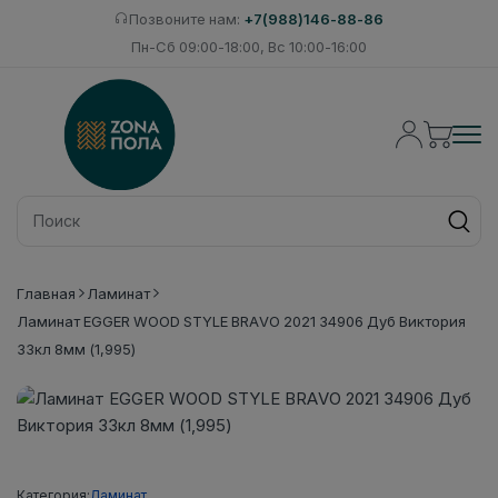
Позвоните нам:
+7(988)146-88-86
Пн-Сб 09:00-18:00, Вс 10:00-16:00
Главная
Ламинат
Ламинат EGGER WOOD STYLE BRAVO 2021 34906 Дуб Виктория
33кл 8мм (1,995)
Категория:
Ламинат