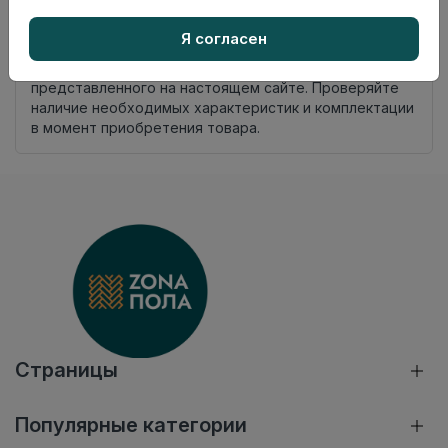
происхождения
Я согласен
Нет в наличии
Внимание! Внешний вид товара может отличаться от
представленного на настоящем сайте. Проверяйте
наличие необходимых характеристик и комплектации
в момент приобретения товара.
Страницы
Популярные категории