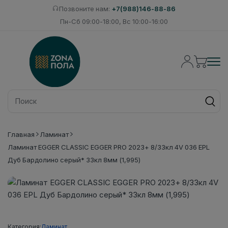
Позвоните нам:
+7(988)146-88-86
Пн-Сб 09:00-18:00, Вс 10:00-16:00
Главная
Ламинат
Ламинат EGGER CLASSIC EGGER PRO 2023+ 8/33кл 4V 036 EPL
Дуб Бардолино серый* 33кл 8мм (1,995)
Категория:
Ламинат