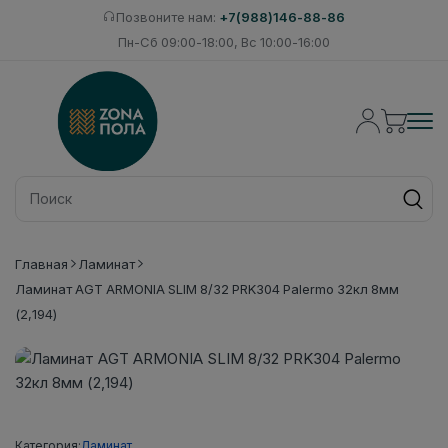
Позвоните нам:
+7(988)146-88-86
Пн-Сб 09:00-18:00, Вс 10:00-16:00
Главная
Ламинат
Ламинат AGT ARMONIA SLIM 8/32 PRK304 Palermo 32кл 8мм
(2,194)
Категория:
Ламинат