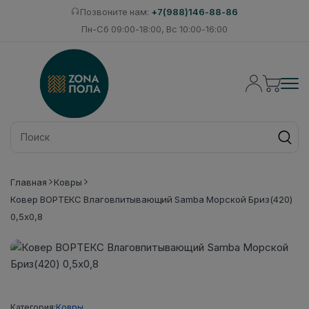
Позвоните нам:
+7(988)146-88-86
Пн-Сб 09:00-18:00, Вс 10:00-16:00
Главная
Ковры
Ковер ВОРТЕКС Влаговпитывающий Samba Морской Бриз(420)
0,5х0,8
Категория:
Ковры