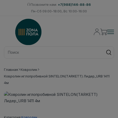
Позвоните нам:
+7(988)146-88-86
Пн-Сб 09:00-18:00, Вс 10:00-16:00
Главная
Ковролин
Ковролин иглопробивной SINTELON(TARKETT) Лидер_URB 1411
4м
Категория:
Ковролин