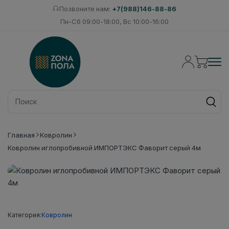
Позвоните нам:
+7(988)146-88-86
Пн-Сб 09:00-18:00, Вс 10:00-16:00
Главная
Ковролин
Ковролин иглопробивной ИМПОРТЭКС Фаворит серый 4м
Категория:
Ковролин