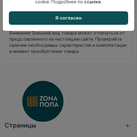
cookie. Подробнее по
ссылке.
Я согласен
Добавить в корзину
Внимание! Внешний вид товара может отличаться от
представленного на настоящем сайте. Проверяйте
наличие необходимых характеристик и комплектации
в момент приобретения товара.
Страницы