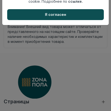
cookie. Подробнее по
ссылке.
Я согласен
Добавить в корзину
Внимание! Внешний вид товара может отличаться от
представленного на настоящем сайте. Проверяйте
наличие необходимых характеристик и комплектации
в момент приобретения товара.
Страницы