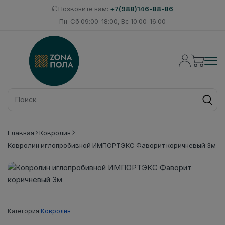
Позвоните нам:
+7(988)146-88-86
Пн-Сб 09:00-18:00, Вс 10:00-16:00
Главная
Ковролин
Ковролин иглопробивной ИМПОРТЭКС Фаворит коричневый 3м
Категория:
Ковролин