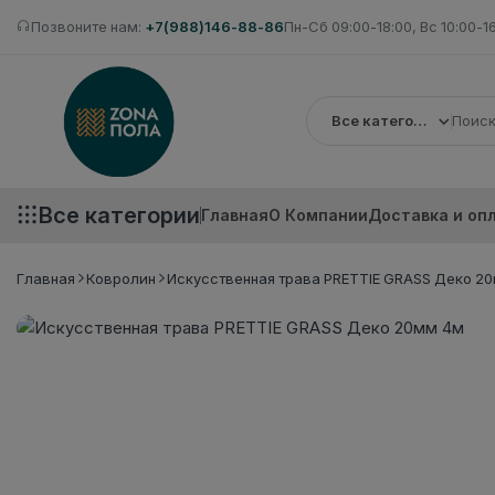
Позвоните нам:
+7(988)146-88-86
Пн-Сб 09:00-18:00, Вс 10:00-1
Все категории
Все категории
Главная
О Компании
Доставка и оп
Главная
Ковролин
Искусственная трава PRETTIE GRASS Деко 2