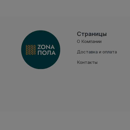
Страницы
О Компании
Доставка и оплата
Контакты