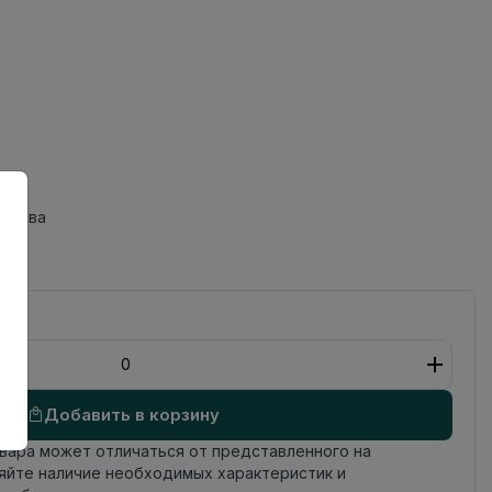
 трава
Добавить в корзину
овара может отличаться от представленного на
яйте наличие необходимых характеристик и